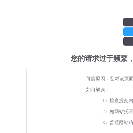
您的请求过于频繁
可能原因：您对该页
如何解决：
1）检查提交
2）如网站托
3）普通网站