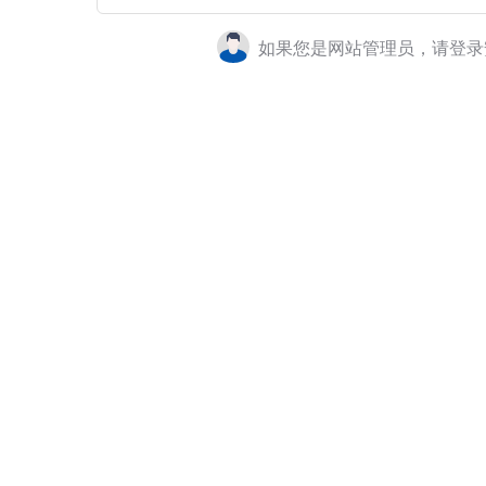
如果您是网站管理员，请登录