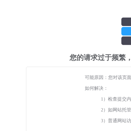
您的请求过于频繁
可能原因：您对该页
如何解决：
1）检查提交
2）如网站托
3）普通网站