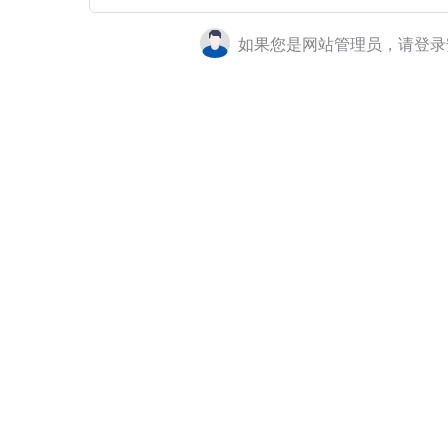
如果您是网站管理员，请登录