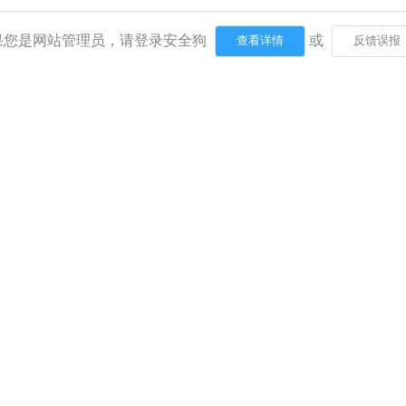
果您是网站管理员，请登录安全狗
或