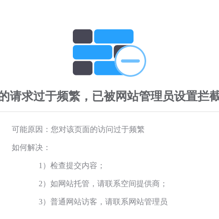
的请求过于频繁，已被网站管理员设置拦
可能原因：您对该页面的访问过于频繁
如何解决：
1）检查提交内容；
2）如网站托管，请联系空间提供商；
3）普通网站访客，请联系网站管理员